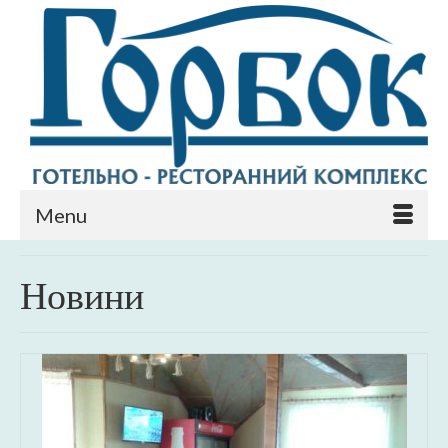
Menu
Новини